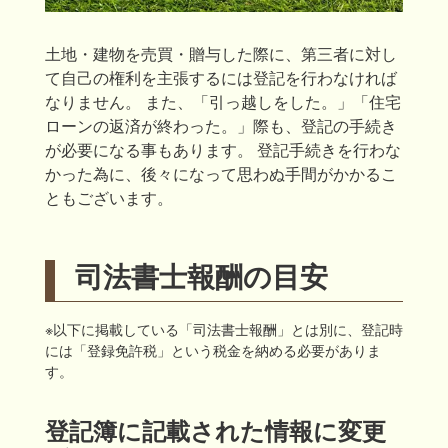
土地・建物を売買・贈与した際に、第三者に対し
て自己の権利を主張するには登記を行わなければ
なりません。 また、「引っ越しをした。」「住宅
ローンの返済が終わった。」際も、登記の手続き
が必要になる事もあります。 登記手続きを行わな
かった為に、後々になって思わぬ手間がかかるこ
ともございます。
司法書士報酬の目安
※以下に掲載している「司法書士報酬」とは別に、登記時
には「登録免許税」という税金を納める必要がありま
す。
登記簿に記載された情報に変更