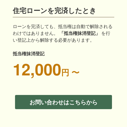
住宅ローンを完済したとき
ローンを完済しても、抵当権は自動で解除される
わけではありません。
「抵当権抹消登記」
を行
い登記上から解除する必要があります。
抵当権抹消登記
12,000
円 〜
お問い合わせはこちらから