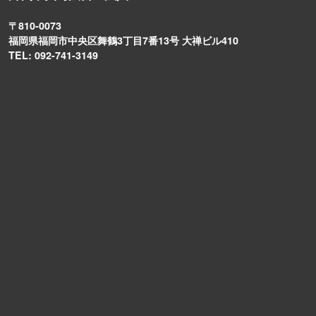
〒810-0073
福岡県福岡市中央区舞鶴3丁目7番13号 大禅ビル410
TEL: 092-741-3149