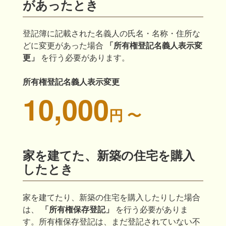
があったとき
登記簿に記載された名義人の氏名・名称・住所な
どに変更があった場合
「所有権登記名義人表示変
更」
を行う必要があります。
所有権登記名義人表示変更
10,000
円 〜
家を建てた、新築の住宅を購入
したとき
家を建てたり、新築の住宅を購入したりした場合
は、
「所有権保存登記」
を行う必要がありま
す。所有権保存登記は、まだ登記されていない不