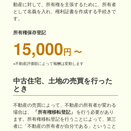
動産に対して、所有権を主張するために、所有者
として名義を入れ、権利証書を作成する手続きで
す。
所有権保存登記
15,000
円 〜
※不動産評価額によって報酬は変動します
中古住宅、土地の売買を行った
とき
不動産の売買によって、不動産の所有者が変わる
場合は、
「所有権移転登記」
を行う必要があり
ます。所有権移転登記を行うことによって、第三
者に「不動産の所有者が自分である」ということ