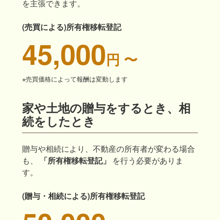
を主張できます。
(売買による)所有権移転登記
45,000
円 〜
※売買価格によって報酬は変動します
家や土地の贈与をするとき、相
続をしたとき
贈与や相続により、不動産の所有者が変わる場合
も、
「所有権移転登記」
を行う必要がありま
す。
(贈与・相続による)所有権移転登記