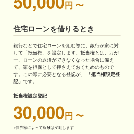
50,000
円 〜
住宅ローンを借りるとき
銀行などで住宅ローンを組む際に、銀行が家に対
して「抵当権」を設定します。抵当権とは、万が
一、ローンの返済ができなくなった場合に備え
て、家を担保として押さえておくためのもので
す。この際に必要となる登記が、
「抵当権設定登
記」
です。
抵当権設定登記
30,000
円 〜
※債券額によって報酬は変動します