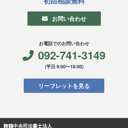
初回相談無料
お問い合わせ
お電話でのお問い合わせ
092-741-3149
(平日 9:00〜18:00)
リーフレットを見る
舞鶴中央司法書士法人