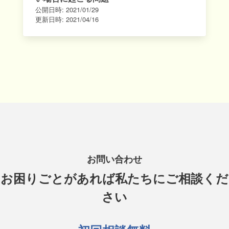
公開日時:
2021/01/29
更新日時:
2021/04/16
お問い合わせ
お困りごとがあれば私たちにご相談くだ
さい