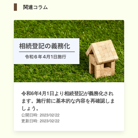
関連コラム
令和6年4月1日より相続登記が義務化され
ます。施行前に基本的な内容を再確認しま
しょう。
公開日時:
2023/02/22
更新日時:
2023/02/22