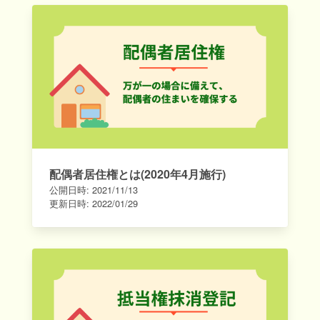
配偶者居住権とは(2020年4月施行)
公開日時:
2021/11/13
更新日時:
2022/01/29