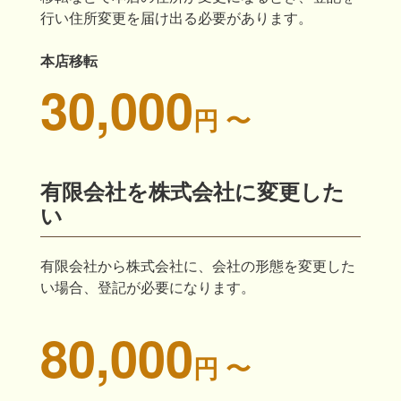
行い住所変更を届け出る必要があります。
本店移転
30,000
円 〜
有限会社を株式会社に変更した
い
有限会社から株式会社に、会社の形態を変更した
い場合、登記が必要になります。
80,000
円 〜