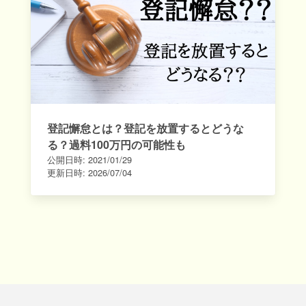
登記懈怠とは？登記を放置するとどうな
る？過料100万円の可能性も
公開日時:
2021/01/29
更新日時:
2026/07/04