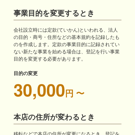
事業目的を変更するとき
会社設立時には定款(ていかん)といわれる、法人
の目的・商号・住所などの基本規約を記録したも
のを作成します。定款の事業目的に記録されてい
ない新たな事業を始める場合は、登記を行い事業
目的を変更する必要があります。
目的の変更
30,000
円 〜
本店の住所が変わるとき
移転などで本店の住所が変更になるとき、登記を