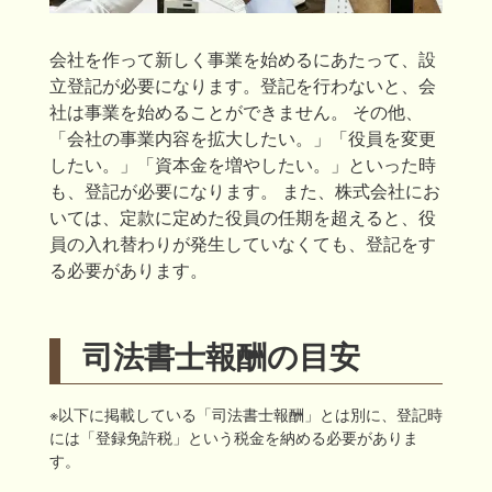
会社を作って新しく事業を始めるにあたって、設
立登記が必要になります。登記を行わないと、会
社は事業を始めることができません。 その他、
「会社の事業内容を拡大したい。」「役員を変更
したい。」「資本金を増やしたい。」といった時
も、登記が必要になります。 また、株式会社にお
いては、定款に定めた役員の任期を超えると、役
員の入れ替わりが発生していなくても、登記をす
る必要があります。
司法書士報酬の目安
※以下に掲載している「司法書士報酬」とは別に、登記時
には「登録免許税」という税金を納める必要がありま
す。