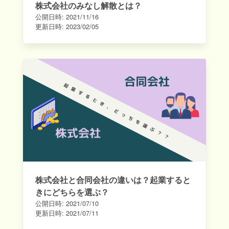
株式会社のみなし解散とは？
公開日時:
2021/11/16
更新日時:
2023/02/05
株式会社と合同会社の違いは？起業すると
きにどちらを選ぶ？
公開日時:
2021/07/10
更新日時:
2021/07/11