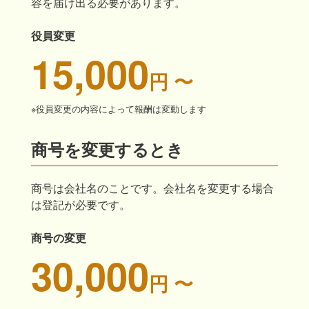
容を届け出る必要があります。
役員変更
15,000
円 〜
※役員変更の内容によって報酬は変動します
商号を変更するとき
商号は会社名のことです。会社名を変更する場合
は登記が必要です。
商号の変更
30,000
円 〜