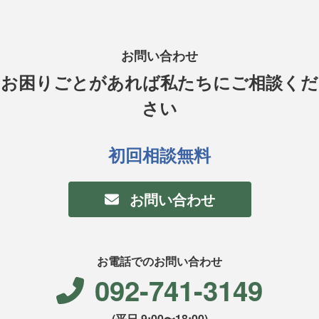
お問い合わせ
お困りごとがあれば私たちにご相談くだ
さい
初回相談無料
お問い合わせ
お電話でのお問い合わせ
092-741-3149
(平日 9:00〜18:00)