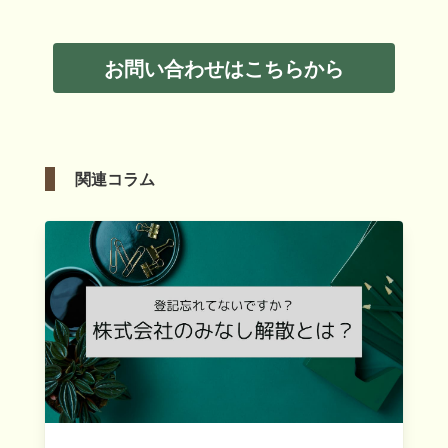
お問い合わせはこちらから
関連コラム