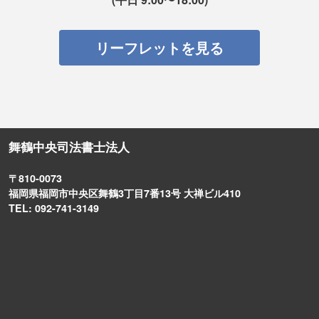
リーフレットを見る
舞鶴中央司法書士法人
〒810-0073
福岡県福岡市中央区舞鶴3丁目7番13号 大禅ビル410
TEL: 092-741-3149