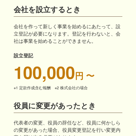
会社を設立するとき
会社を作って新しく事業を始めるにあたって、設
立登記が必要になります。登記を行わないと、会
社は事業を始めることができません。
設立登記
100,000
円 〜
※1 定款作成含む報酬 ※2 株式会社の場合
役員に変更があったとき
代表者の変更、役員の辞任など、役員に何かしら
の変更があった場合、役員変更登記を行い変更内