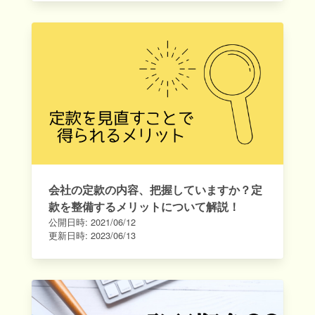
会社の定款の内容、把握していますか？定
款を整備するメリットについて解説！
公開日時:
2021/06/12
更新日時:
2023/06/13