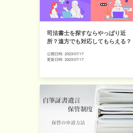
司法書士を探すならやっぱり近
所？遠方でも対応してもらえる？
公開日時:
2023/07/17
更新日時:
2023/07/17