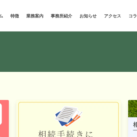
ム
特徴
業務案内
事務所紹介
お知らせ
アクセス
コラ