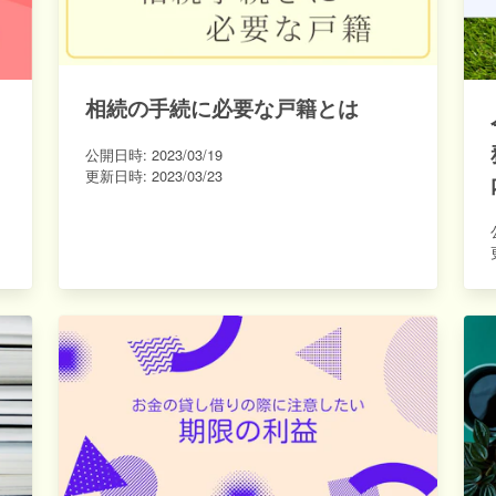
相続の手続に必要な戸籍とは
公開日時:
2023/03/19
更新日時:
2023/03/23