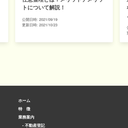
トについて解説！
公開日時:
2021/09/19
更新日時:
2021/10/23
ホーム
特 徴
業務案内
- 不動産登記