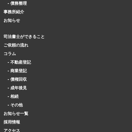
- 債務整理
事務所紹介
お知らせ
司法書士ができること
ご依頼の流れ
コラム
- 不動産登記
- 商業登記
- 債権回収
- 成年後見
- 相続
- その他
お知らせ一覧
採用情報
アクセス