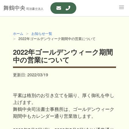
舞鶴中央
司法書士法人
ホーム
お知らせ一覧
2022年ゴールデンウィーク期間中の営業について
2022年ゴールデンウィーク期間
中の営業について
更新日:
2022/03/19
平素は格別のお引き立てを賜り、厚く御礼を申し
上げます。
舞鶴中央司法書士事務所は、ゴールデンウィーク
期間中もカレンダー通り営業致します。